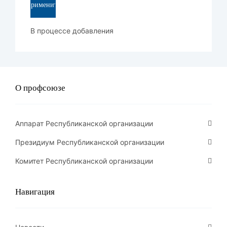
Применить
В процессе добавления
О профсоюзе
Аппарат Республиканской организации
Президиум Республиканской организации
Комитет Республиканской организации
Навигация