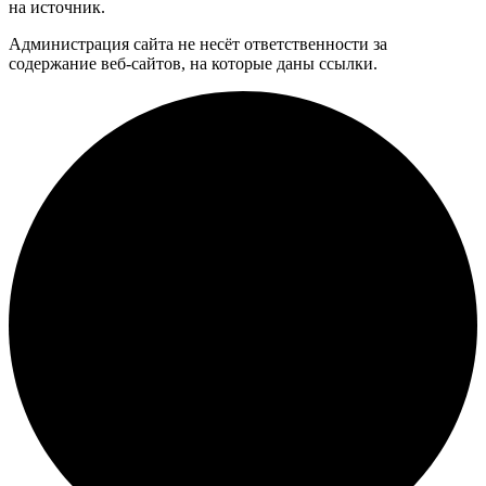
на источник.
Администрация сайта не несёт ответственности за
содержание веб-сайтов, на которые даны ссылки.