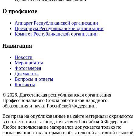
О профсоюзе
Аппарат Республиканской организации
Президиум Республиканской организации
Комитет Республиканской организации
Навигация
Новости
Мероприятия
Фотогалерея
Документы
Вопросы и ответы
Контакты
© 2026. Дагестанская республиканская организация
Профессионального Союза работников народного
образования и науки Российской Федерации.
Все права на опубликованные на сайте материалы охраняются
в соответствии с законодательством Российской Федерации.
Любое использование материалов допускается только по
согласованию с их авторами с обязательной активной ссылкой