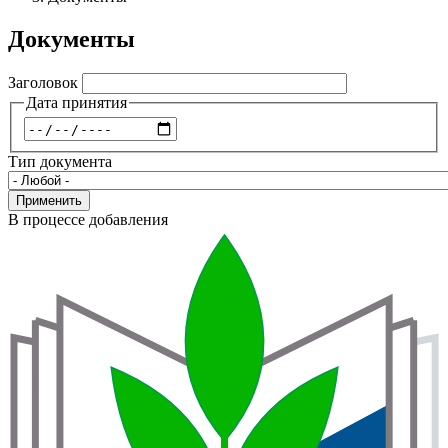
навигации
Документы
Заголовок
Дата принятия
Дата
Тип документа
Применить
В процессе добавления