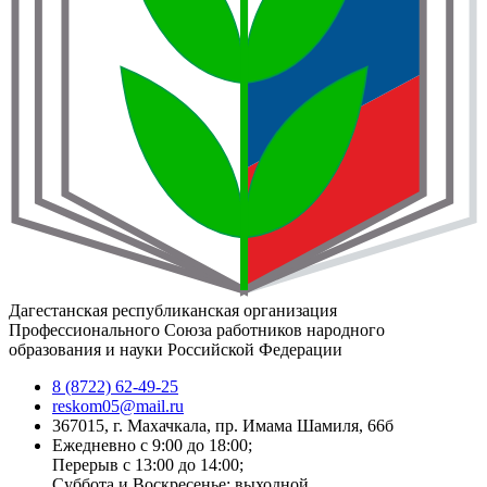
Дагестанская республиканская организация
Профессионального Союза работников народного
образования и науки Российской Федерации
8 (8722) 62-49-25
reskom05@mail.ru
367015, г. Махачкала, пр. Имама Шамиля, 66б
Ежедневно с 9:00 до 18:00;
Перерыв с 13:00 до 14:00;
Суббота и Воскресенье: выходной