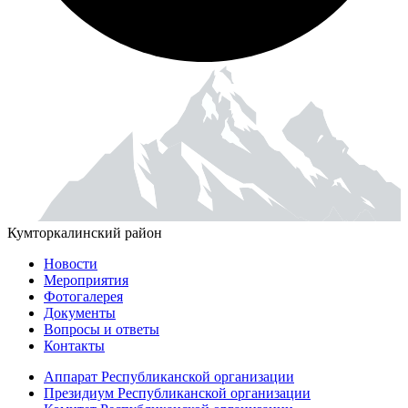
Кумторкалинский район
Новости
Мероприятия
Фотогалерея
Документы
Вопросы и ответы
Контакты
Аппарат Республиканской организации
Президиум Республиканской организации